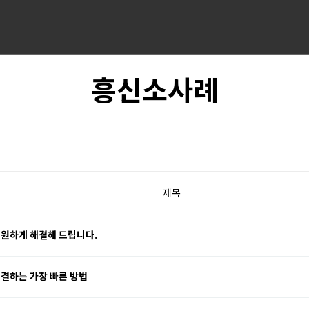
흥신소사례
제목
시원하게 해결해 드립니다.
해결하는 가장 빠른 방법