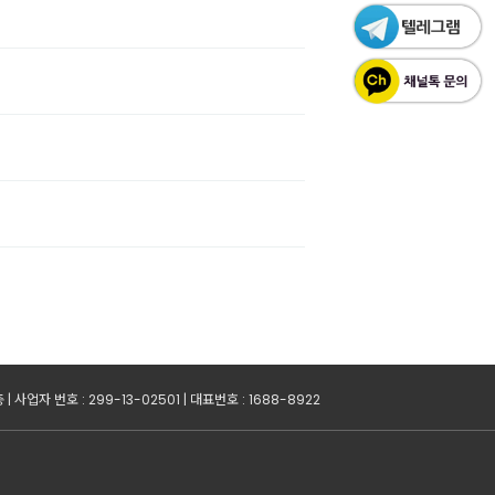
업자 번호 : 299-13-02501 | 대표번호 : 1688-8922